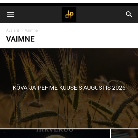
Avaleht
Vaimne
VAIMNE
KÕVA JA PEHME KUUSEIS AUGUSTIS 2026