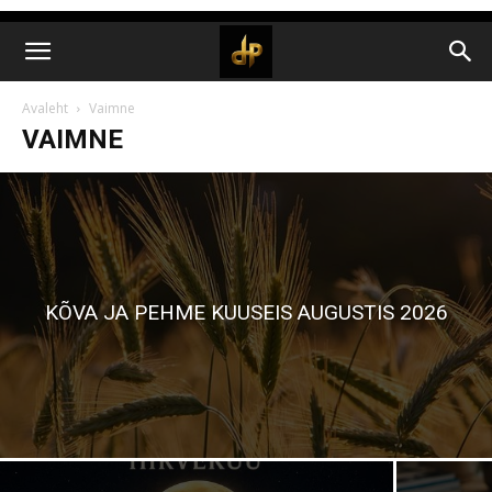
Avaleht
Vaimne
VAIMNE
KÕVA JA PEHME KUUSEIS AUGUSTIS 2026