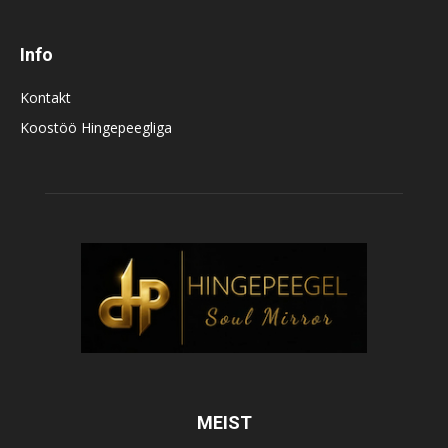
Info
Kontakt
Koostöö Hingepeegliga
MEIST