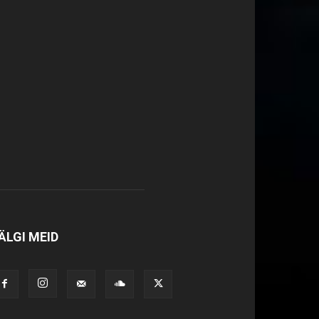
ÄLGI MEID