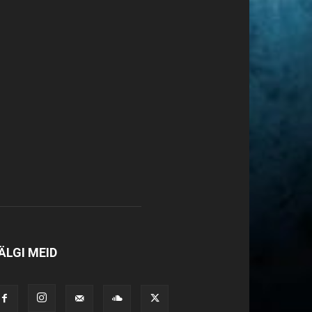
ÄLGI MEID