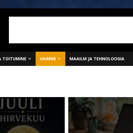
JA TOITUMINE
VAIMNE
MAAILM JA TEHNOLOOGIA