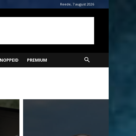
Reede, 7 august 2026
NOPPEID
PREMIUM