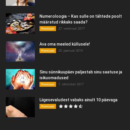
Numeroloogia – Kas sulle on tähtede poolt
määratud rikkaks saada?
27. veebruar 2017
Premium
Ava oma meeled küllusele!
25. jaanuar 2014
Premium
Sinu sünnikuupäev paljastab sinu saatuse ja
isikuomadused
7. oktoober 2017
Premium
Liigesevaludest vabaks ainult 10 päevaga
Premium