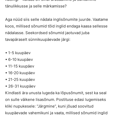
tänulikkusse ja selle märkamisse?
Aga nüüd siis selle nädala inglisõnumite juurde. Vaatame
koos, millised sõnumid tõid inglid endaga kaasa sellesse
nädalasse. Seekordsed sõnumid jaotuvad juba
tavapäraselt sünnikuupäevade järgi:
• 1-5 kuupäev
• 6-10 kuupäev
• 11-15 kuupäev
• 16-20 kuupäev
• 21-25 kuupäev
• 26-31 kuupäev
Kindlasti ära unusta lugeda ka lõpusõnumit, sest ka seal
on sulle väikene lisasõnum. Postituse edasi lugemiseks
kliki nupukesele: “Järgmine”, kuni jõuad soovitud
kuupäevade vahemikuni ja vaata, millised sõnumid inglid