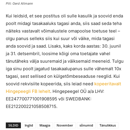
Pilt: Gerd Altmann
Kui leidsid, et see postitus oli sulle kasulik ja soovid enda
poolt midagi tasakaaluks tagasi anda, siis saad seda teha
näiteks vastavalt võimalustele omapoolse toetuse teel –
olgu panus selleks siis kui suur või väike, mida tagasi
anda soovid ja saad. Lisaks, kaks korda aastas: 30. juunil
ja 31. detsembril, loosime kõigi oma toetajate vahel
tänutäheks välja suuremaid ja väiksemaid meeneid. Tulgu
iga sinu poolt jagatud tasakaalupanus sulle vähemalt 10x
tagasi, sest sellised on külgetõmbeseaduse reeglid. Kui
soovid rekvisiite kopeerida, siis leiad need
kopeeritavalt
Hingepeegli FB lehelt
. Hingepeegel OÜ a/a LHV:
EE247700771001908595 või SWEDBANK:
EE212200221058508715.
SILDID
Inglid
Maagia
November
sõnumid
Tänulikkus