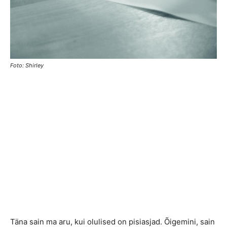
Foto: Shirley
Täna sain ma aru, kui olulised on pisiasjad. Õigemini, sain