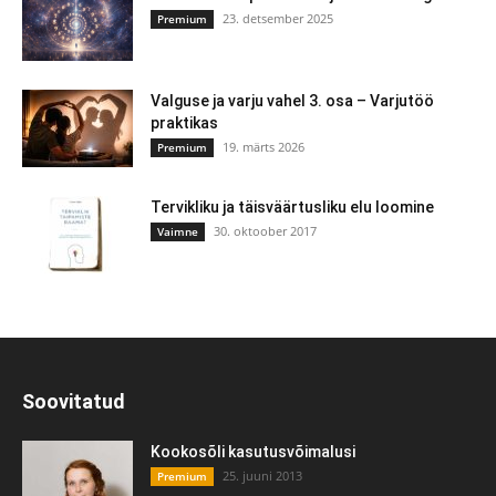
23. detsember 2025
Premium
Valguse ja varju vahel 3. osa – Varjutöö
praktikas
19. märts 2026
Premium
Tervikliku ja täisväärtusliku elu loomine
30. oktoober 2017
Vaimne
Soovitatud
Kookosõli kasutusvõimalusi
25. juuni 2013
Premium