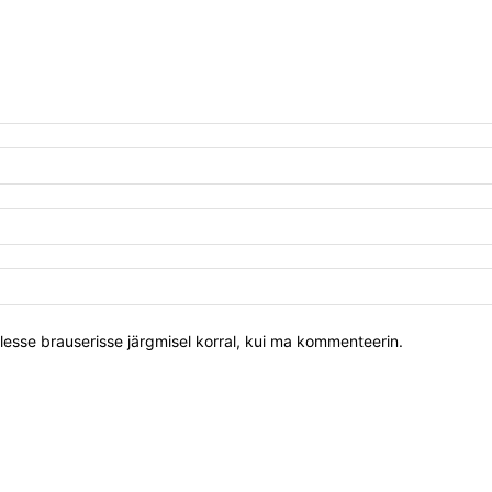
llesse brauserisse järgmisel korral, kui ma kommenteerin.