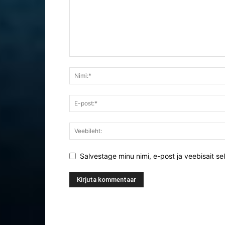
Salvestage minu nimi, e-post ja veebisait se