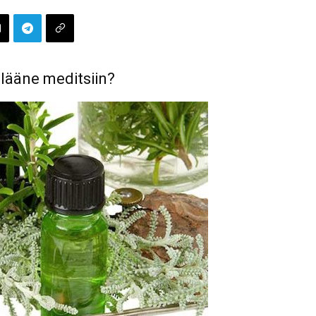
 lääne meditsiin?