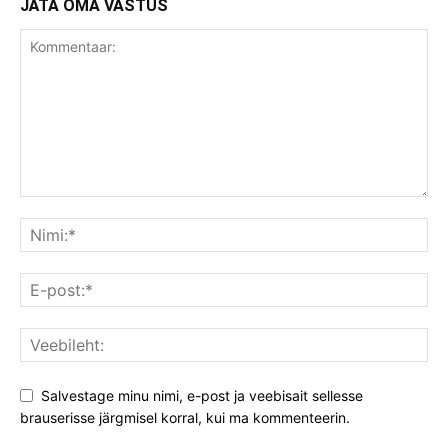
JÄTA OMA VASTUS
Salvestage minu nimi, e-post ja veebisait sellesse
brauserisse järgmisel korral, kui ma kommenteerin.