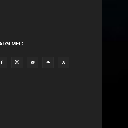
ÄLGI MEID