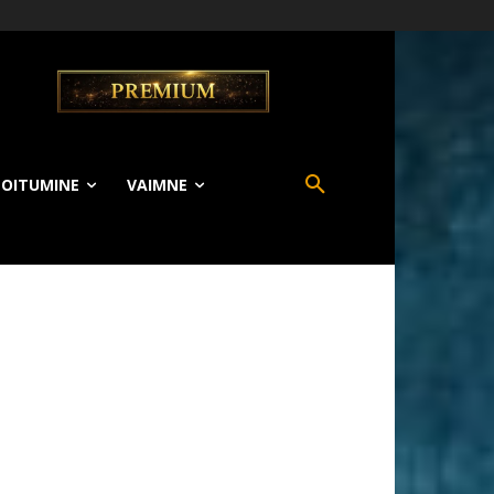
TOITUMINE
VAIMNE