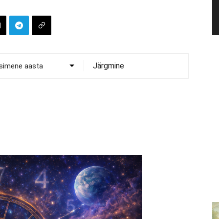
Järgmine