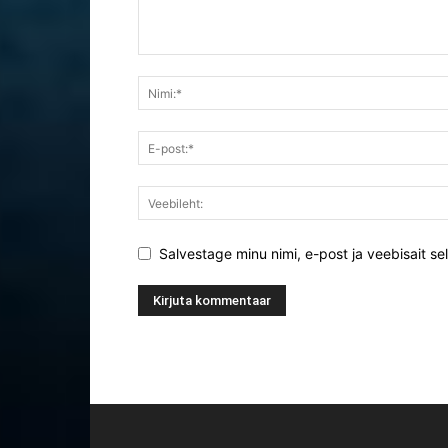
Salvestage minu nimi, e-post ja veebisait se