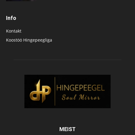
Info
Kontakt
Koostöö Hingepeegliga
MEIST