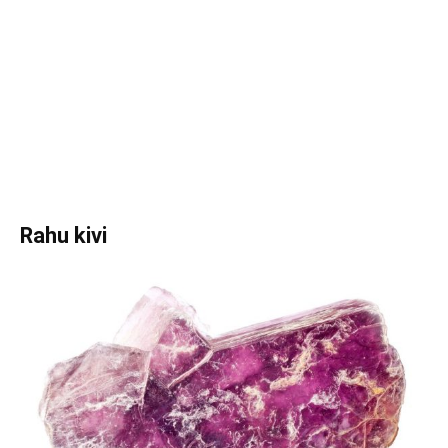
Rahu kivi