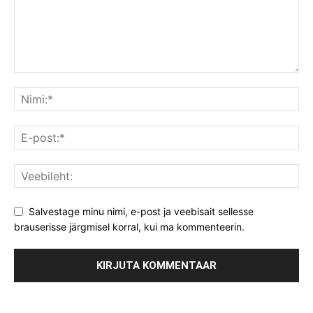
Salvestage minu nimi, e-post ja veebisait sellesse
brauserisse järgmisel korral, kui ma kommenteerin.