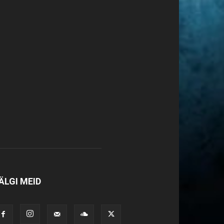
ÄLGI MEID