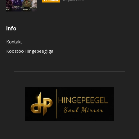
Info
Kontakt
Koostöö Hingepeegliga