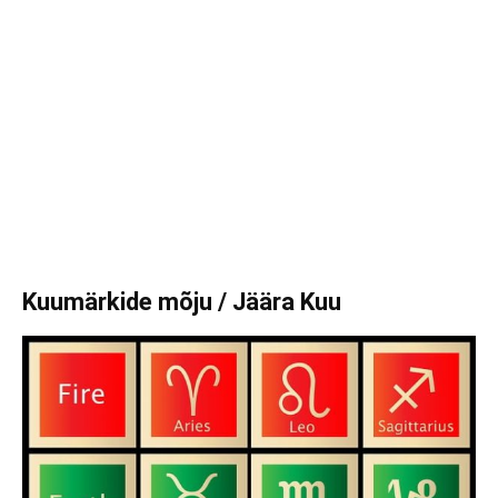
Kuumärkide mõju / Jäära Kuu