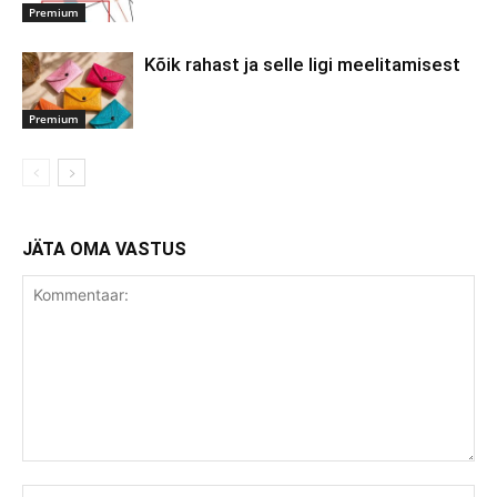
Premium
Kõik rahast ja selle ligi meelitamisest
Premium
JÄTA OMA VASTUS