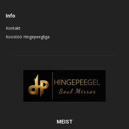
Info
Kontakt
Koostöö Hingepeegliga
MEIST