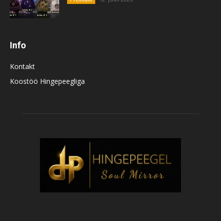
Info
Kontakt
Koostöö Hingepeegliga