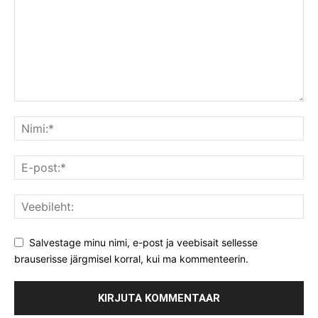
Salvestage minu nimi, e-post ja veebisait sellesse
brauserisse järgmisel korral, kui ma kommenteerin.