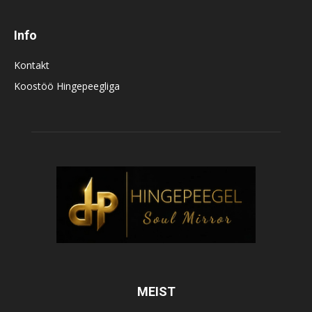
Info
Kontakt
Koostöö Hingepeegliga
MEIST