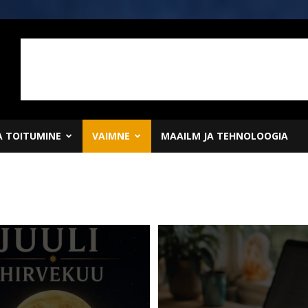
JA TOITUMINE
VAIMNE
MAAILM JA TEHNOLOOGIA