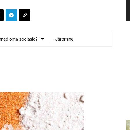
Järgmine