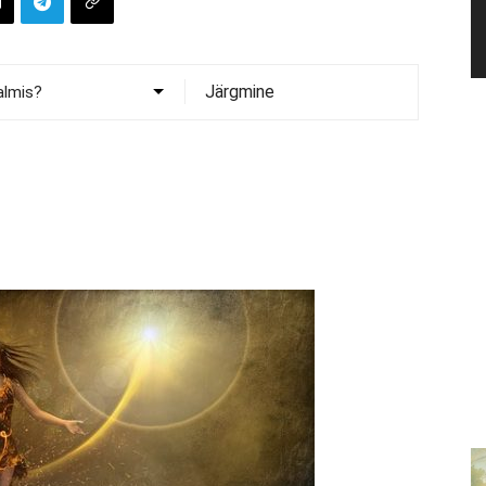
Järgmine