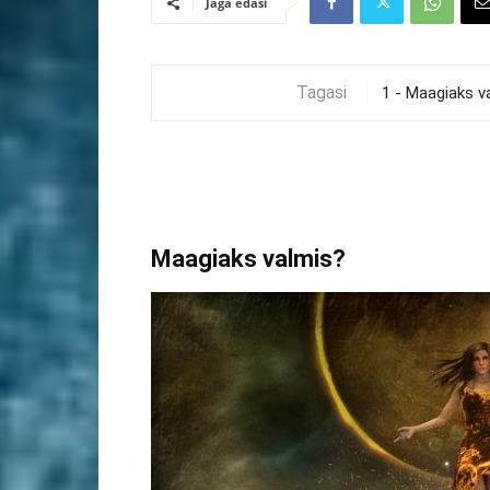
Jaga edasi
Tagasi
Maagiaks valmis?