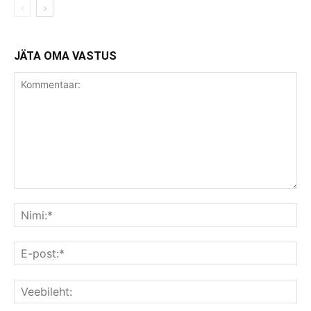
JÄTA OMA VASTUS