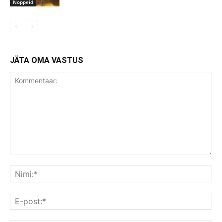
Noppeid
JÄTA OMA VASTUS