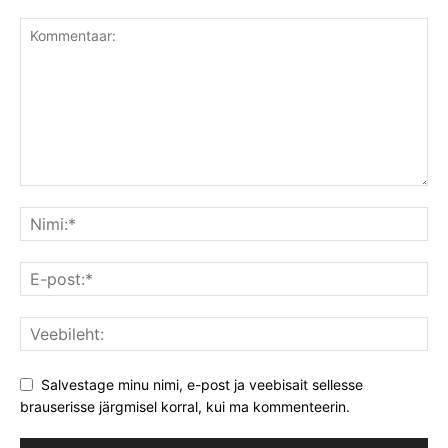
Salvestage minu nimi, e-post ja veebisait sellesse
brauserisse järgmisel korral, kui ma kommenteerin.