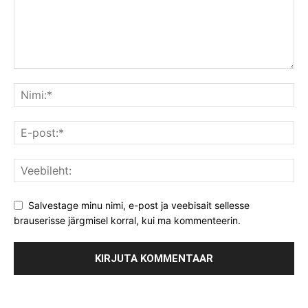
Salvestage minu nimi, e-post ja veebisait sellesse
brauserisse järgmisel korral, kui ma kommenteerin.