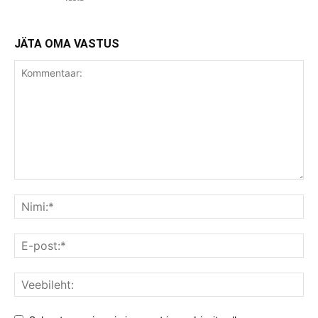
JÄTA OMA VASTUS