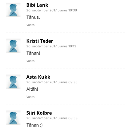
Bibi Lank
20. september 2017 Juures 10:36
Tänus.
Vasta
Kristi Teder
20. september 2017 Juures 10:12
Tänan!
Vasta
Asta Kukk
20. september 2017 Juures 09:35
Aitäh!
Vasta
Siiri Kolbre
20. september 2017 Juures 08:53
Tänan :)