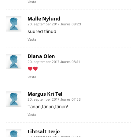
Vasta
Malle Nylund
20. september 2017 Juures 08:23
suured tänud
Vasta
Diana Olen
20. september 2017 Juures 08:11
Vasta
Margus Kri Tel
20. september 2017 Juures 07:53
Tänan,tänan,tänan!
Vasta
Lihtsalt Terje
20. september 2017 Juures 07:44