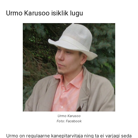
Urmo Karusoo isiklik lugu
Urmo Karusoo
Foto: Facebook
Urmo on regulaarne kanepitarvitaja ning ta ei varjagi seda