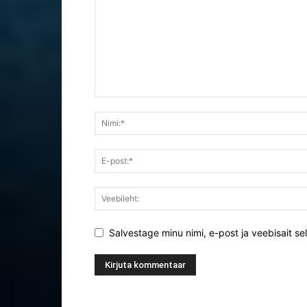
Salvestage minu nimi, e-post ja veebisait se