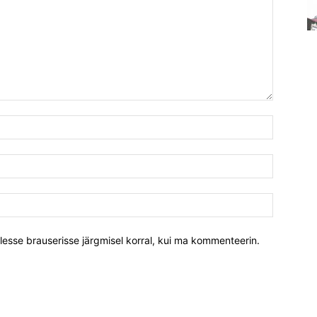
llesse brauserisse järgmisel korral, kui ma kommenteerin.