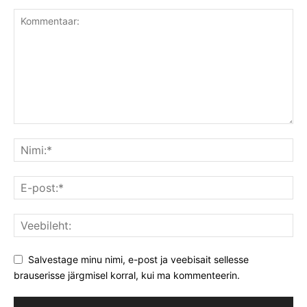
Salvestage minu nimi, e-post ja veebisait sellesse
brauserisse järgmisel korral, kui ma kommenteerin.