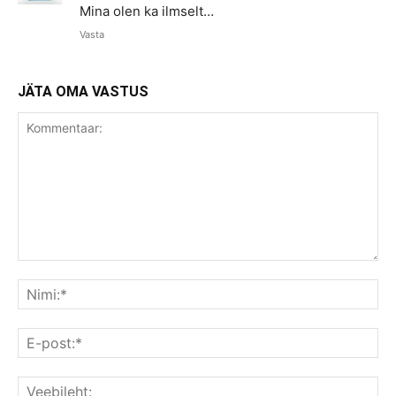
Mina olen ka ilmselt…
Vasta
JÄTA OMA VASTUS