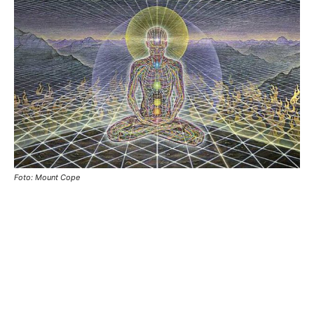
Foto: Mount Cope