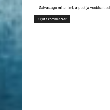
Salvestage minu nimi, e-post ja veebisait se