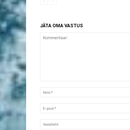
JÄTA OMA VASTUS