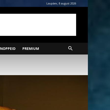
Laupäev, 8 august 2026
NOPPEID
PREMIUM