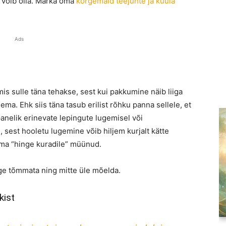
ll võib olla. Märka oma
kõrgemaid teejuhte ja kuula
Ads
is sulle täna tehakse, sest kui pakkumine näib liiga
 olema. Ehk siis täna tasub erilist rõhku panna sellele, et
epanelik erinevate lepingute lugemisel või
, sest hooletu lugemine võib hiljem kurjalt kätte
 oma “hinge kuradile” müünud.
ge tõmmata ning mitte üle mõelda.
kist