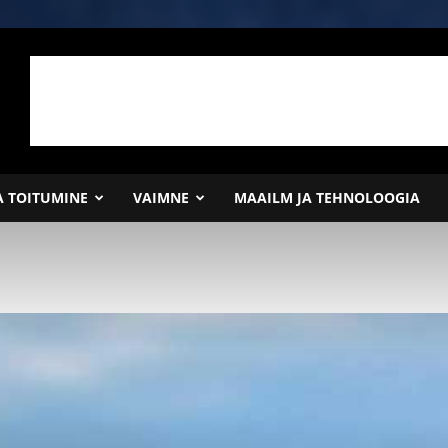
JA TOITUMINE
VAIMNE
MAAILM JA TEHNOLOOGIA