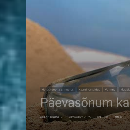
Horoskoop ja ennustus
Kaardikanaldus
Vaimne
Maagi
Päevasõnum kaar
Autor
Diana
-
13. oktoober 2025
578
0