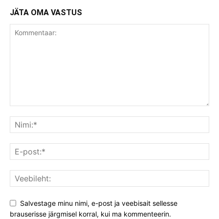
JÄTA OMA VASTUS
Salvestage minu nimi, e-post ja veebisait sellesse
brauserisse järgmisel korral, kui ma kommenteerin.