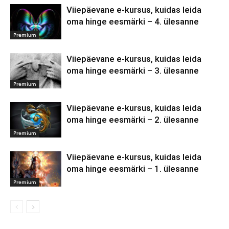
Viiepäevane e-kursus, kuidas leida
oma hinge eesmärki – 4. ülesanne
Premium
Viiepäevane e-kursus, kuidas leida
oma hinge eesmärki – 3. ülesanne
Premium
Viiepäevane e-kursus, kuidas leida
oma hinge eesmärki – 2. ülesanne
Premium
Viiepäevane e-kursus, kuidas leida
oma hinge eesmärki – 1. ülesanne
Premium