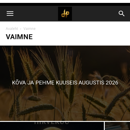
Avaleht
Vaimne
VAIMNE
KÕVA JA PEHME KUUSEIS AUGUSTIS 2026